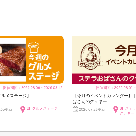
開催期間：2026.08.06～2026.08.12
開催期間：2026.08.01～2
グルメステージ】
【今月のイベントカレンダー】
ばさんのクッキー
BF グルメステージ
BF ステ
8.05更新
2026.07.29更新
クッキー