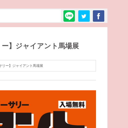
リー】ジャイアント馬場展
サリー】ジャイアント馬場展