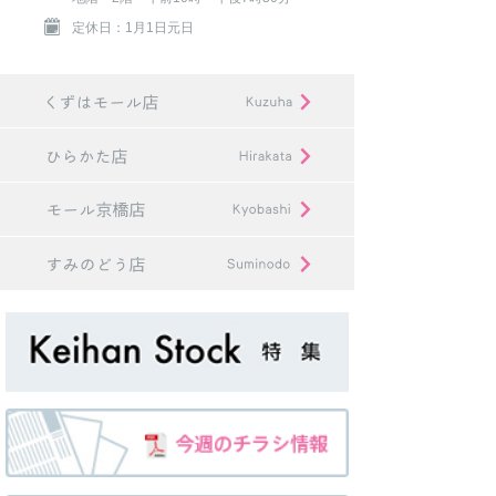
定休日：1月1日元日